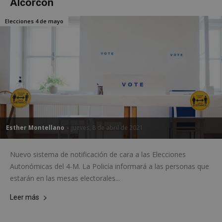
Alcorcón
Elecciones 4 de mayo
Esther Montellano
-
jueves, 8 de abril de 2021
Nuevo sistema de notificación de cara a las Elecciones
Autonómicas del 4-M. La Policía informará a las personas que
estarán en las mesas electorales...
Leer más