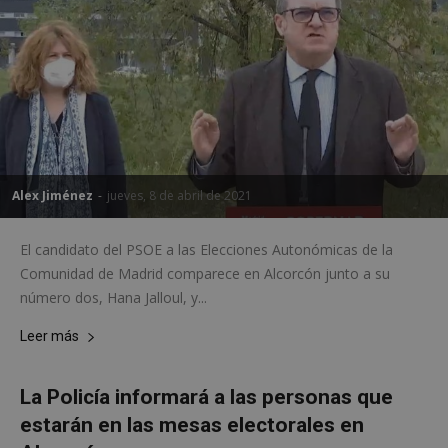
Alex Jiménez
-
jueves, 8 de abril de 2021
El candidato del PSOE a las Elecciones Autonómicas de la
Comunidad de Madrid comparece en Alcorcón junto a su
número dos, Hana Jalloul, y...
Leer más
La Policía informará a las personas que
estarán en las mesas electorales en