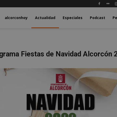
.com
alcorconhoy
Actualidad
Especiales
Podcast
Pe
grama Fiestas de Navidad Alcorcón 