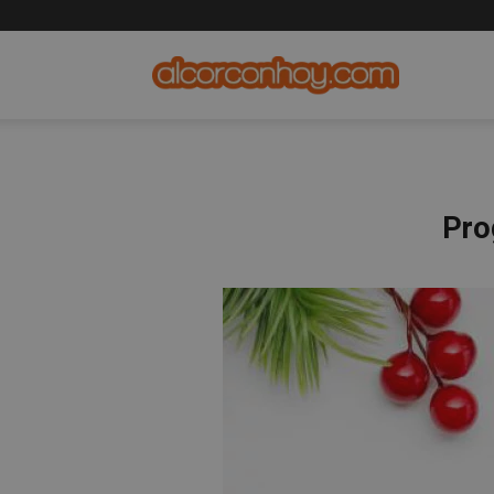
alcorconhoy
Pro