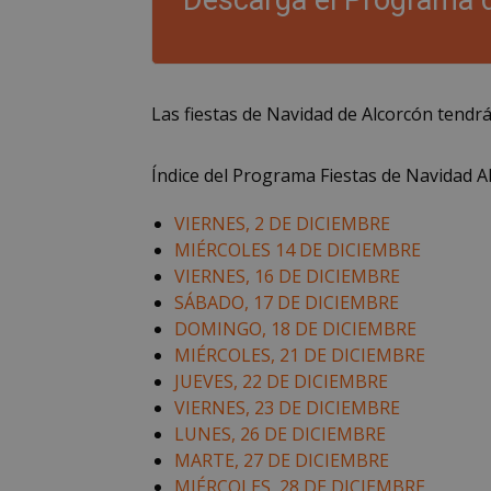
Descarga el Programa d
Las fiestas de Navidad de Alcorcón tendrá
Índice del Programa Fiestas de Navidad A
VIERNES, 2 DE DICIEMBRE
MIÉRCOLES 14 DE DICIEMBRE
VIERNES, 16 DE DICIEMBRE
SÁBADO, 17 DE DICIEMBRE
DOMINGO, 18 DE DICIEMBRE
MIÉRCOLES, 21 DE DICIEMBRE
JUEVES, 22 DE DICIEMBRE
VIERNES, 23 DE DICIEMBRE
LUNES, 26 DE DICIEMBRE
MARTE, 27 DE DICIEMBRE
MIÉRCOLES, 28 DE DICIEMBRE