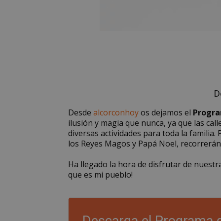
D
Desde
alcorconhoy
os dejamos el
Progra
ilusión y magia que nunca, ya que las ca
diversas actividades para toda la familia. 
los Reyes Magos y Papá Noel, recorrerán 
Ha llegado la hora de disfrutar de nuest
que es mi pueblo!