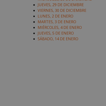
JUEVES, 29 DE DICIEMBRE
VIERNES, 30 DE DICIEMBRE
LUNES, 2 DE ENERO
MARTES, 3 DE ENERO
MIÉRCOLES, 4 DE ENERO
JUEVES, 5 DE ENERO
SÁBADO, 14 DE ENERO