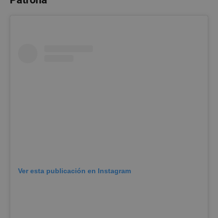
Ver esta publicación en Instagram