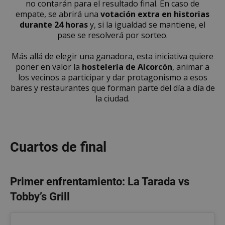
no contarán para el resultado final. En caso de
empate, se abrirá una
votación extra en historias
durante 24 horas
y, si la igualdad se mantiene, el
pase se resolverá por sorteo.
Más allá de elegir una ganadora, esta iniciativa quiere
poner en valor la
hostelería de Alcorcón
, animar a
los vecinos a participar y dar protagonismo a esos
bares y restaurantes que forman parte del día a día de
la ciudad.
Cuartos de final
Primer enfrentamiento: La Tarada vs
Tobby’s Grill