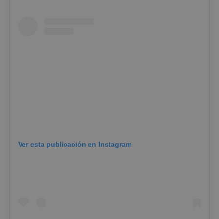
Ver esta publicación en Instagram