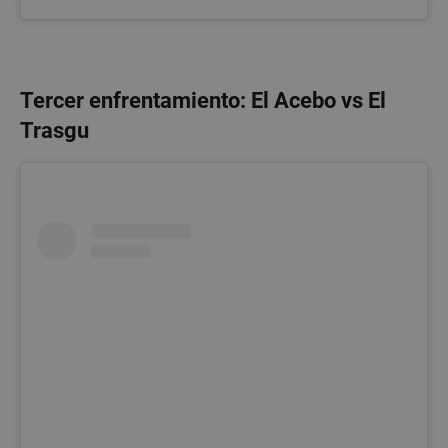
Tercer enfrentamiento: El Acebo vs El
Trasgu