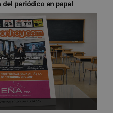
 del periódico en papel