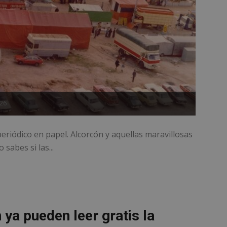
026
eriódico en papel. Alcorcón y aquellas maravillosas
sabes si las...
ya pueden leer gratis la