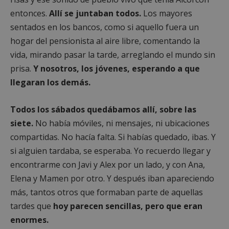
entonces.
Allí se juntaban todos.
Los mayores
sentados en los bancos, como si aquello fuera un
hogar del pensionista al aire libre, comentando la
vida, mirando pasar la tarde, arreglando el mundo sin
prisa.
Y nosotros, los jóvenes, esperando a que
llegaran los demás.
Todos los sábados quedábamos allí, sobre las
siete.
No había móviles, ni mensajes, ni ubicaciones
compartidas. No hacía falta. Si habías quedado, ibas. Y
si alguien tardaba, se esperaba. Yo recuerdo llegar y
encontrarme con Javi y Alex por un lado, y con Ana,
Elena y Mamen por otro. Y después iban apareciendo
más, tantos otros que formaban parte de aquellas
tardes que
hoy parecen sencillas, pero que eran
enormes.