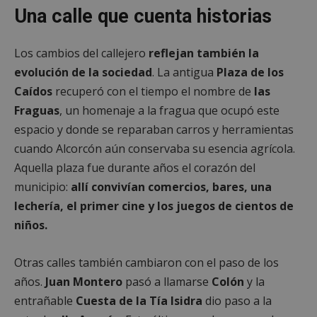
Una calle que cuenta historias
Los cambios del callejero
reflejan también la
evolución de la sociedad
. La antigua
Plaza de los
Caídos
recuperó con el tiempo el nombre de
las
Fraguas
, un homenaje a la fragua que ocupó este
espacio y donde se reparaban carros y herramientas
cuando Alcorcón aún conservaba su esencia agrícola.
Aquella plaza fue durante años el corazón del
municipio:
allí convivían comercios, bares, una
lechería, el primer cine y los juegos de cientos de
niños.
Otras calles también cambiaron con el paso de los
años.
Juan Montero
pasó a llamarse
Colón
y la
entrañable
Cuesta de la Tía Isidra
dio paso a la