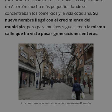
un Alcorcón mucho más pequeño, donde se
concentraban los comercios y la vida cotidiana.
Su
nuevo nombre llegó con el crecimiento del
municipio
, pero para muchos sigue siendo la
misma
calle que ha visto pasar generaciones enteras
.
Los nombres que marcaron la historia de de Alcorcón