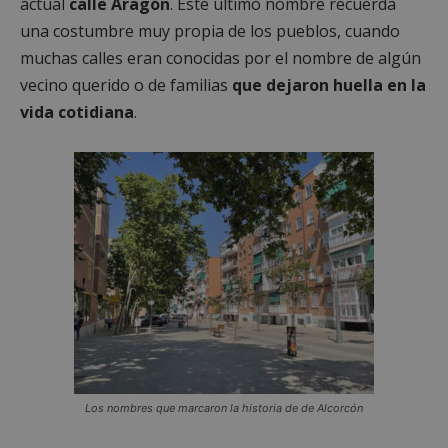
actual
calle Aragón
. Este último nombre recuerda
una costumbre muy propia de los pueblos, cuando
muchas calles eran conocidas por el nombre de algún
vecino querido o de familias
que dejaron huella en la
vida cotidiana
.
Los nombres que marcaron la historia de de Alcorcón