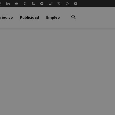
riódico
Publicidad
Empleo