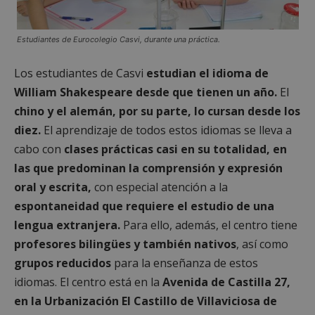
Estudiantes de Eurocolegio Casvi, durante una práctica.
Los estudiantes de Casvi
estudian el idioma de
William Shakespeare desde que tienen un año.
El
chino y el alemán, por su parte, lo cursan desde los
diez.
El aprendizaje de todos estos idiomas se lleva a
cabo con
clases prácticas casi en su totalidad, en
las que predominan la comprensión y expresión
oral y escrita,
con especial atención a la
espontaneidad que requiere el estudio de una
lengua extranjera.
Para ello, además, el centro tiene
profesores bilingües y también nativos
, así como
grupos reducidos
para la enseñanza de estos
idiomas. El centro está en la
Avenida de Castilla 27,
en la Urbanización El Castillo de Villaviciosa de