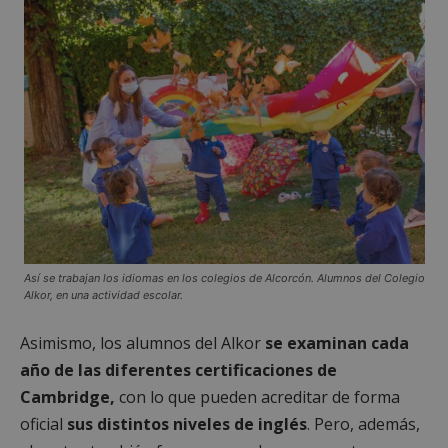
Así se trabajan los idiomas en los colegios de Alcorcón. Alumnos del Colegio
Alkor, en una actividad escolar.
Asimismo, los alumnos del Alkor
se examinan cada
año de las diferentes certificaciones de
Cambridge,
con lo que pueden acreditar de forma
oficial
sus distintos niveles de inglés
. Pero, además,