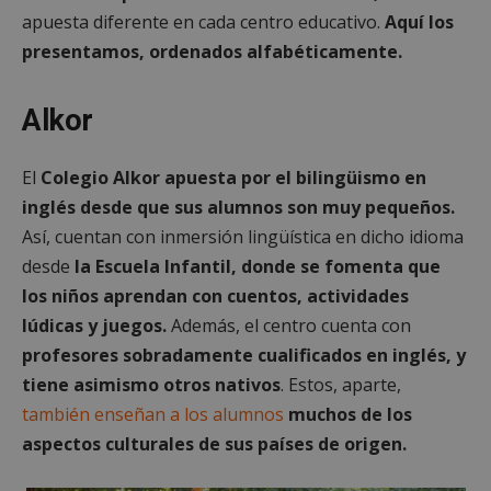
apuesta diferente en cada centro educativo.
Aquí los
presentamos, ordenados alfabéticamente.
Alkor
El
Colegio Alkor apuesta por el bilingüismo en
inglés desde que sus alumnos son muy pequeños.
Así, cuentan con inmersión lingüística en dicho idioma
desde
la Escuela Infantil, donde se fomenta que
los niños aprendan con cuentos, actividades
lúdicas y juegos.
Además, el centro cuenta con
profesores sobradamente cualificados en inglés, y
tiene asimismo otros nativos
. Estos, aparte,
también enseñan a los alumnos
muchos de los
aspectos culturales de sus países de origen.