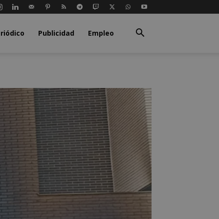
riódico
Publicidad
Empleo