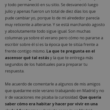
y todo permaneció en su sitio. Se desvaneció luego
julio y apenas fueron un total de diez días los que
pude cambiar yo, porque lo de mi alrededor parecía
muy reticente a alterarse. Y se está marchando agosto
y absolutamente todo sigue igual. Son muchas
columnas ya sobre el verano pero cómo no pararse a
escribir sobre él sí es la época que te sitúa frente a
frente contigo mismo.
La que te pregunta en el
ascensor qué tal estás
y la que te entrega más
segundos de los habituales para preparar tu
respuesta.
Me acuerdo de comentarle a algunos de mis amigos
que quedarme este verano trabajando en Madrid y no
ir de vacaciones me picaba la curiosidad.
Que quería
saber cómo era habitar y hacer por vivir en una