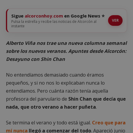
Sigue
alcorconhoy.com
en Google News ⭐
VER
Pulsa la estrella y recibe las noticias de Alcorcón al
instante
Alberto Viña nos trae una nueva columna semanal
sobre los nuevos veranos. Apuntes desde Alcorcón:
Desayuno con Shin Chan
No entendíamos demasiado cuando éramos
pequeños, y si no nos lo explicaban nunca lo
entendíamos. Pero cuánta razón tenía aquella
profesora del parvulario de
Shin Chan que decía que
nada, que otro verano a hacer puñeta
.
Se termina el verano y todo está igual.
Creo que para
mí nunca
llegó a comenzar del todo
. Apareció junio