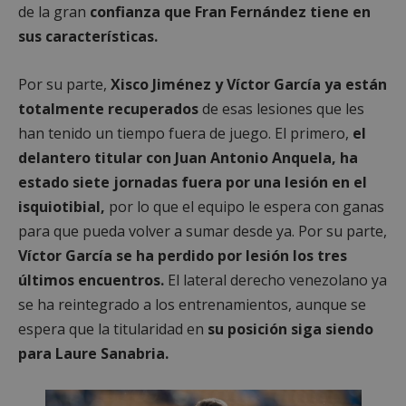
de la gran
confianza que Fran Fernández tiene en
sus características.
Por su parte,
Xisco Jiménez y Víctor García ya están
totalmente recuperados
de esas lesiones que les
han tenido un tiempo fuera de juego. El primero,
el
delantero titular con Juan Antonio Anquela, ha
estado siete jornadas fuera por una lesión en el
isquiotibial,
por lo que el equipo le espera con ganas
para que pueda volver a sumar desde ya. Por su parte,
Víctor García se ha perdido por lesión los tres
últimos encuentros.
El lateral derecho venezolano ya
se ha reintegrado a los entrenamientos, aunque se
espera que la titularidad en
su posición siga siendo
para Laure Sanabria.