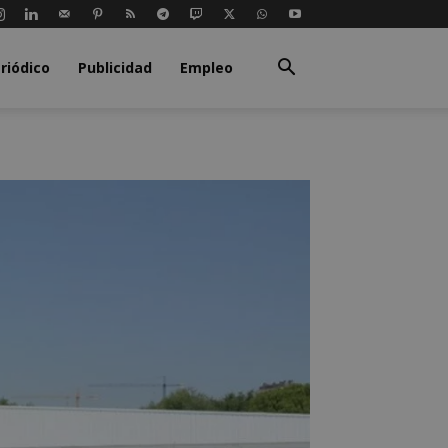
riódico
Publicidad
Empleo