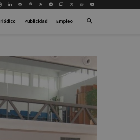
riódico
Publicidad
Empleo