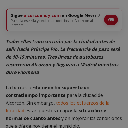
Sigue
alcorconhoy.com
en Google News ⭐
VER
Pulsa la estrella y recibe las noticias de Alcorcón al
instante
Todas ellas transcurrirán por la ciudad antes de
salir hacia Príncipe Pío. La frecuencia de paso será
de 10-15 minutos. Tres líneas de autobuses
recorrerán Alcorcón y llegarán a Madrid mientras
dure Filomena
La borrasca
Filomena ha supuesto un
contratiempo importante
para la ciudad de
Alcorcón. Sin embargo,
todos los esfuerzos de la
localidad
están puestos en
que la situación se
normalice cuanto antes
y en mejorar las condiciones
que a día de hoy tiene el municipio.