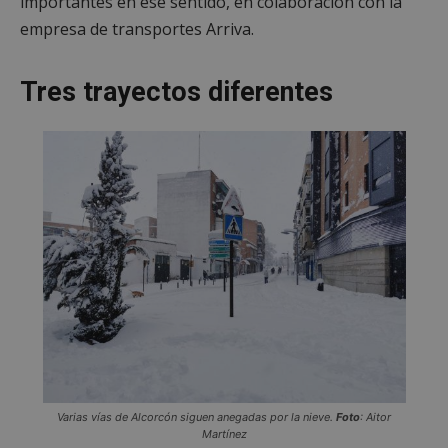
importantes en ese sentido, en colaboración con la
empresa de transportes Arriva.
Tres trayectos diferentes
Varias vías de Alcorcón siguen anegadas por la nieve.
Foto
: Aitor
Martínez