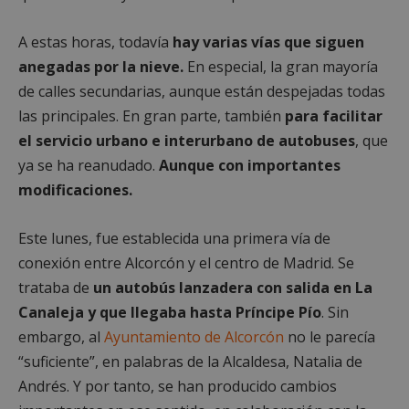
A estas horas, todavía
hay varias vías que siguen
anegadas por la nieve.
En especial, la gran mayoría
de calles secundarias, aunque están despejadas todas
las principales. En gran parte, también
para facilitar
el servicio urbano e interurbano de autobuses
, que
ya se ha reanudado.
Aunque con importantes
modificaciones.
Este lunes, fue establecida una primera vía de
conexión entre Alcorcón y el centro de Madrid. Se
trataba de
un autobús lanzadera con salida en La
Canaleja y que llegaba hasta Príncipe Pío
. Sin
embargo, al
Ayuntamiento de Alcorcón
no le parecía
“suficiente”, en palabras de la Alcaldesa, Natalia de
Andrés. Y por tanto, se han producido cambios