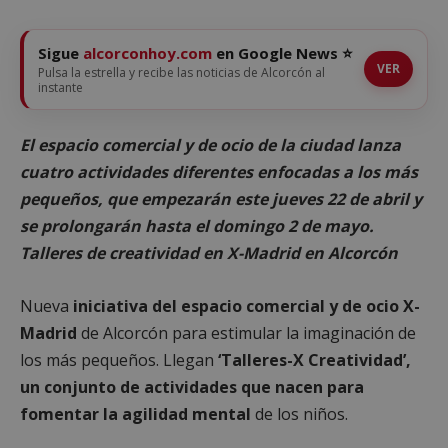
Sigue
alcorconhoy.com
en Google News ⭐
VER
Pulsa la estrella y recibe las noticias de Alcorcón al
instante
El espacio comercial y de ocio de la ciudad lanza
cuatro actividades diferentes enfocadas a los más
pequeños, que empezarán este jueves 22 de abril y
se prolongarán hasta el domingo 2 de mayo.
Talleres de creatividad en X-Madrid en Alcorcón
Nueva
iniciativa del espacio comercial y de ocio X-
Madrid
de Alcorcón para estimular la imaginación de
los más pequeños. Llegan
‘Talleres-X Creatividad’,
un conjunto de actividades que nacen para
fomentar la agilidad mental
de los niños.