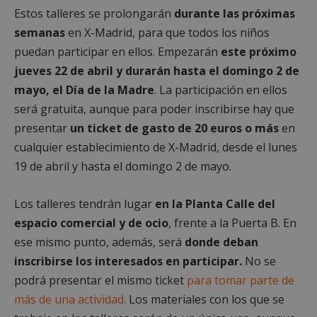
Estos talleres se prolongarán
durante las próximas
semanas
en X-Madrid, para que todos los niños
puedan participar en ellos. Empezarán
este próximo
jueves 22 de abril y durarán hasta el domingo 2 de
mayo, el Día de la Madre
. La participación en ellos
será gratuita, aunque para poder inscribirse hay que
presentar
un ticket de gasto de 20 euros o más
en
cualquier establecimiento de X-Madrid, desde el lunes
19 de abril y hasta el domingo 2 de mayo.
Los talleres tendrán lugar
en la Planta Calle del
espacio comercial y de ocio
, frente a la Puerta B. En
ese mismo punto, además, será
donde deban
inscribirse los interesados en participar.
No se
podrá presentar el mismo ticket
para tomar parte de
más de una actividad.
Los materiales con los que se