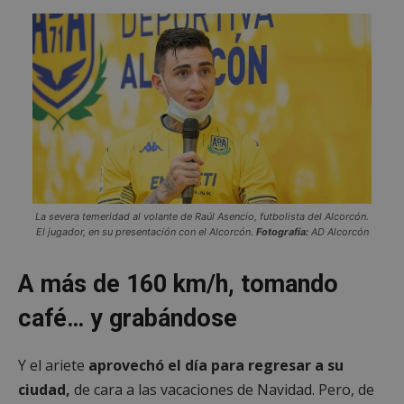
La severa temeridad al volante de Raúl Asencio, futbolista del Alcorcón.
El jugador, en su presentación con el Alcorcón.
Fotografía:
AD Alcorcón
A más de 160 km/h, tomando
café… y grabándose
Y el ariete
aprovechó el día para regresar a su
ciudad,
de cara a las vacaciones de Navidad. Pero, de