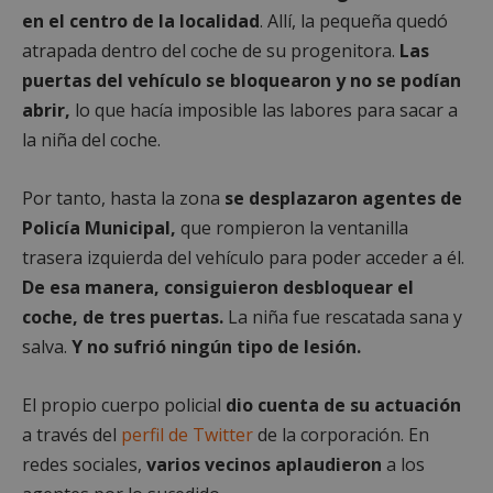
en el centro de la localidad
. Allí, la pequeña quedó
atrapada dentro del coche de su progenitora.
Las
puertas del vehículo se bloquearon y no se podían
abrir,
lo que hacía imposible las labores para sacar a
la niña del coche.
Por tanto, hasta la zona
se desplazaron agentes de
Policía Municipal,
que rompieron la ventanilla
trasera izquierda del vehículo para poder acceder a él.
De esa manera, consiguieron desbloquear el
coche, de tres puertas.
La niña fue rescatada sana y
salva.
Y no sufrió ningún tipo de lesión.
El propio cuerpo policial
dio cuenta de su actuación
a través del
perfil de Twitter
de la corporación. En
redes sociales,
varios vecinos aplaudieron
a los