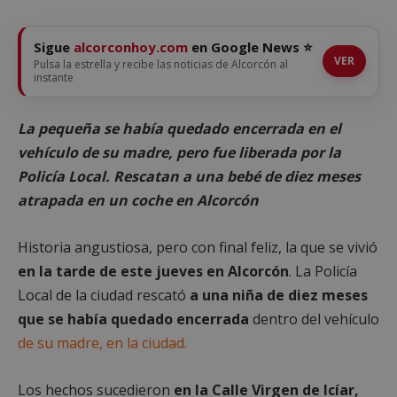
Sigue
alcorconhoy.com
en Google News ⭐
VER
Pulsa la estrella y recibe las noticias de Alcorcón al
instante
La pequeña se había quedado encerrada en el
vehículo de su madre, pero fue liberada por la
Policía Local. Rescatan a una bebé de diez meses
atrapada en un coche en Alcorcón
Historia angustiosa, pero con final feliz, la que se vivió
en la tarde de este jueves en Alcorcón
. La Policía
Local de la ciudad rescató
a una niña de diez meses
que se había quedado encerrada
dentro del vehículo
de su madre, en la ciudad.
Los hechos sucedieron
en la Calle Virgen de Icíar,