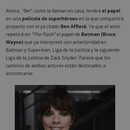
Ahora,
“Bel”
, como la llaman en casa, tendrá
el papel
en una
película de superhéroes
en la que compartirá
proyecto con el ya citado
Ben Affleck
. Ya que el actor
repetirá en
“The Flash”
el papel de
Batman (Bruce
Wayne)
que ya interpretó con anterioridad en
Batman y Superman, Liga de la Justicia y la siguiente
Liga de la Justicia de Zack Snyder. Parece que los
caminos de ambos actores están destinados a
encontrarse.