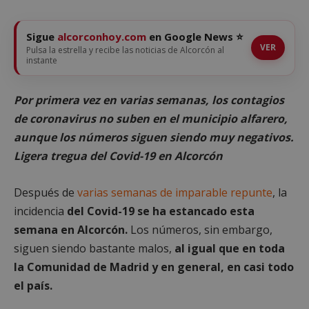
Sigue
alcorconhoy.com
en Google News ⭐
VER
Pulsa la estrella y recibe las noticias de Alcorcón al
instante
Por primera vez en varias semanas, los contagios
de coronavirus no suben en el municipio alfarero,
aunque los números siguen siendo muy negativos.
Ligera tregua del Covid-19 en Alcorcón
Después de
varias semanas de imparable repunte
, la
incidencia
del Covid-19 se ha estancado esta
semana en Alcorcón.
Los números, sin embargo,
siguen siendo bastante malos,
al igual que en toda
la Comunidad de Madrid y en general, en casi todo
el país.