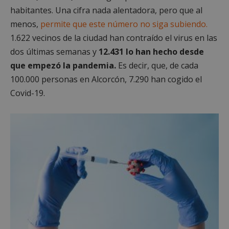
habitantes. Una cifra nada alentadora, pero que al
menos,
permite que este número no siga subiendo.
1.622 vecinos de la ciudad han contraído el virus en las
dos últimas semanas y
12.431 lo han hecho desde
que empezó la pandemia.
Es decir, que, de cada
100.000 personas en Alcorcón, 7.290 han cogido el
Covid-19.