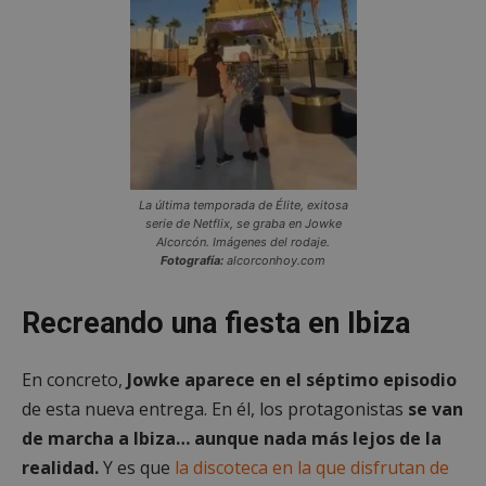
La última temporada de Élite, exitosa
serie de Netflix, se graba en Jowke
Alcorcón. Imágenes del rodaje.
Fotografía:
alcorconhoy.com
Recreando una fiesta en Ibiza
En concreto,
Jowke aparece en el séptimo episodio
de esta nueva entrega. En él, los protagonistas
se van
de marcha a Ibiza… aunque nada más lejos de la
realidad.
Y es que
la discoteca en la que disfrutan de