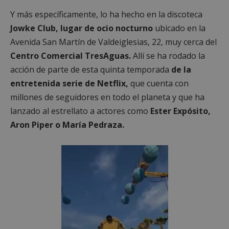
Y más específicamente, lo ha hecho en la discoteca
Jowke Club, lugar de ocio nocturno
ubicado en la
Avenida San Martín de Valdeiglesias, 22, muy cerca del
Centro Comercial TresAguas.
Allí se ha rodado la
acción de parte de esta quinta temporada
de la
entretenida serie de Netflix,
que cuenta con
millones de seguidores en todo el planeta y que ha
lanzado al estrellato a actores como
Ester Expósito,
Aron Piper o María Pedraza.