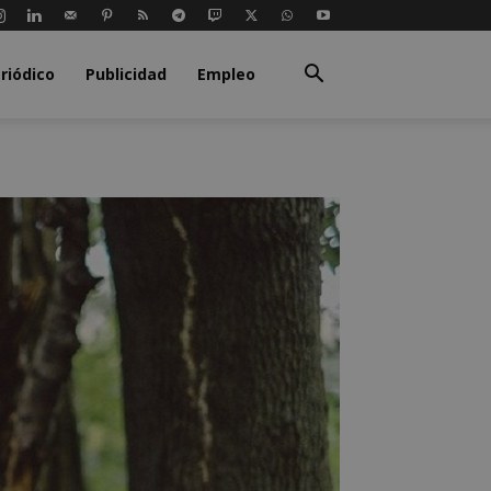
riódico
Publicidad
Empleo