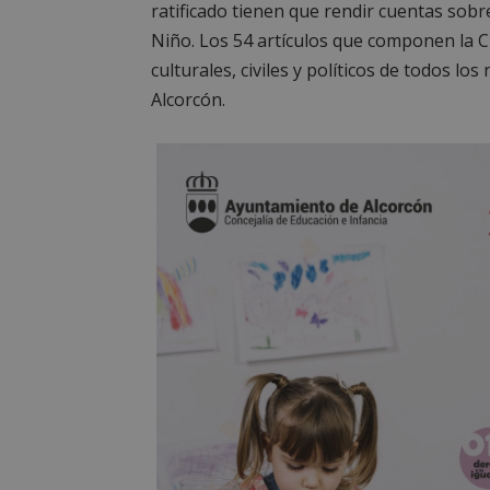
ratificado tienen que rendir cuentas sob
Niño. Los 54 artículos que componen la 
culturales, civiles y políticos de todos lo
Alcorcón.