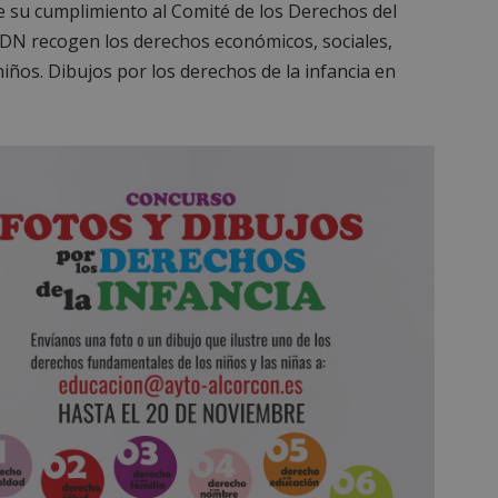
re su cumplimiento al Comité de los Derechos del
CDN recogen los derechos económicos, sociales,
s niños. Dibujos por los derechos de la infancia en