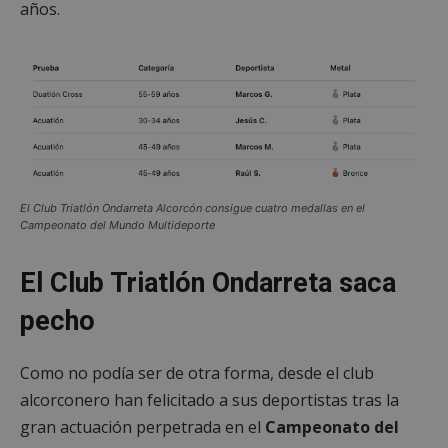
años.
El Club Triatlón Ondarreta Alcorcón consigue cuatro medallas en el
Campeonato del Mundo Multideporte
El Club Triatlón Ondarreta saca
pecho
Como no podía ser de otra forma, desde el club
alcorconero han felicitado a sus deportistas tras la
gran actuación perpetrada en el
Campeonato del