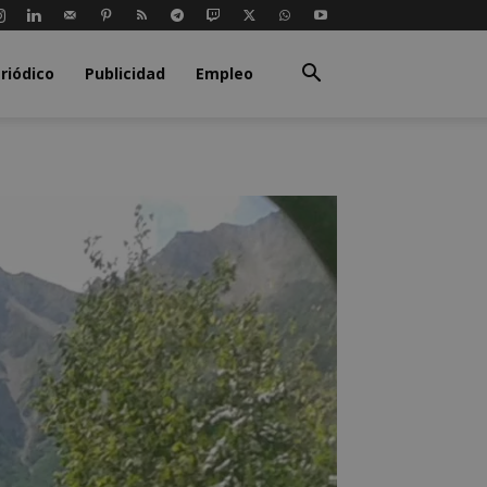
riódico
Publicidad
Empleo