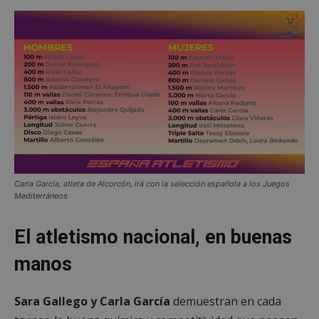
Carla García, atleta de Alcorcón, irá con la selección española a los Juegos
Mediterráneos
El atletismo nacional, en buenas
manos
Sara Gallego y Carla García
demuestran en cada