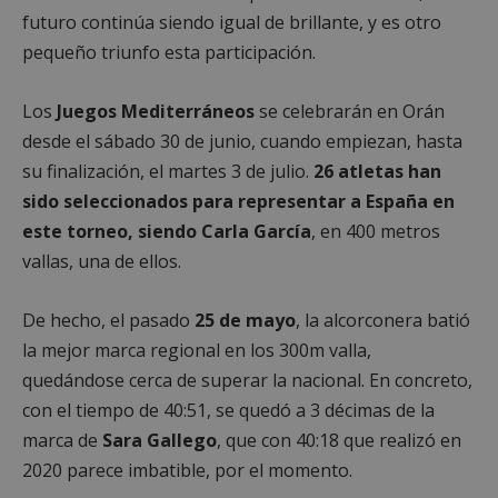
futuro continúa siendo igual de brillante, y es otro
pequeño triunfo esta participación.
Los
Juegos Mediterráneos
se celebrarán en Orán
desde el sábado 30 de junio, cuando empiezan, hasta
su finalización, el martes 3 de julio.
26 atletas han
sido seleccionados para representar a España en
este torneo, siendo Carla García
, en 400 metros
vallas, una de ellos.
De hecho, el pasado
25 de mayo
, la alcorconera batió
la mejor marca regional en los 300m valla,
quedándose cerca de superar la nacional. En concreto,
con el tiempo de 40:51, se quedó a 3 décimas de la
marca de
Sara Gallego
, que con 40:18 que realizó en
2020 parece imbatible, por el momento.