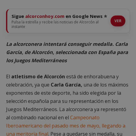
Sigue
alcorconhoy.com
en Google News ⭐
VER
Pulsa la estrella y recibe las noticias de Alcorcón al
instante
La alcorconera intentará conseguir medalla. Carla
García, de Alcorcón, seleccionada con España para
los Juegos Mediterráneos
El
atletismo de Alcorcón
está de enhorabuena y
celebración, ya que
Carla García,
una de los máximos
exponentes de este deporte, ha sido elegida por la
selección española para su representación en los
Juegos Mediterráneos. La alcorconera ya representó
al combinado nacional en el
Campeonato
Iberoamericano del pasado mes de mayo, llegando a
una meritoria final
. Pese a quedarse sin medalla, su