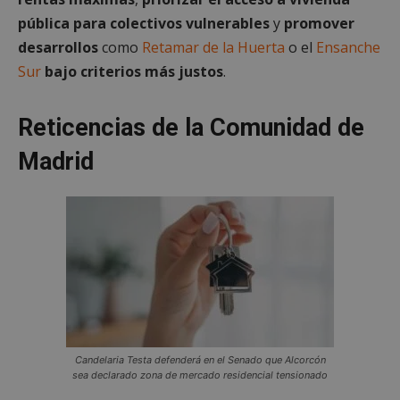
pública para colectivos vulnerables
y
promover
desarrollos
como
Retamar de la Huerta
o el
Ensanche
Sur
bajo criterios más justos
.
Reticencias de la Comunidad de
Madrid
Candelaria Testa defenderá en el Senado que Alcorcón
sea declarado zona de mercado residencial tensionado