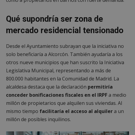
Qué supondría ser zona de
mercado residencial tensionado
Desde el Ayuntamiento subrayan que la iniciativa no
solo beneficiaría a Alcorcón. También ayudaría a los
otros nueve municipios que han suscrito la Iniciativa
Legislativa Municipal, representando a más de
800.000 habitantes en la Comunidad de Madrid. La
alcaldesa destaca que la declaración
permitiría
conceder bonificaciones fiscales en el IRPF
a medio
millón de propietarios que alquilen sus viviendas. Al
mismo tiempo
facilitaría el acceso al alquiler
a un
millón de posibles inquilinos.