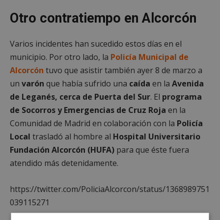
Otro contratiempo en Alcorcón
Varios incidentes han sucedido estos días en el
municipio. Por otro lado, la
Policía Municipal de
Alcorcón
tuvo que asistir también ayer 8 de marzo a
un
varón
que había sufrido una
caída
en la
Avenida
de Leganés, cerca de Puerta del Sur
. El
programa
de Socorros y Emergencias de Cruz Roja
en la
Comunidad de Madrid en colaboración con la
Policía
Local
trasladó al hombre al
Hospital Universitario
Fundación Alcorcón (HUFA)
para que éste fuera
atendido más detenidamente.
https://twitter.com/PoliciaAlcorcon/status/1368989751
039115271