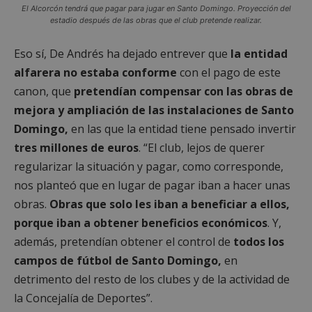
El Alcorcón tendrá que pagar para jugar en Santo Domingo. Proyección del
estadio después de las obras que el club pretende realizar.
Eso sí, De Andrés ha dejado entrever que
la entidad
alfarera no estaba conforme
con el pago de este
canon, que
pretendían compensar con las obras de
mejora y ampliación de las instalaciones de Santo
Domingo,
en las que la entidad tiene pensado invertir
tres millones de euros
. “El club, lejos de querer
regularizar la situación y pagar, como corresponde,
nos planteó que en lugar de pagar iban a hacer unas
obras.
Obras que solo les iban a beneficiar a ellos,
porque iban a obtener beneficios económicos
. Y,
además, pretendían obtener el control de
todos los
campos de fútbol de Santo Domingo,
en
detrimento del resto de los clubes y de la actividad de
la Concejalía de Deportes”.