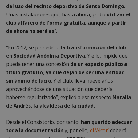
del uso del recinto deportivo de Santo Domingo.
Unas instalaciones que, hasta ahora, podía
utilizar el
club alfarero de forma gratuita, aunque a partir
de ahora no será así.
“En 2012, se procedió a
la transformación del club
en Sociedad Anónima Deportiva.
Y ello, impide que
pueda tener una concesión
de un espacio público a
título gratuito, ya que dejan de ser una entidad
sin ánimo de lucro
. Y el club, lleva nueve años
aprovechándose de una situación que debería
haberse regularizado”, explicó a ese respecto
Natalia
de Andrés, la alcaldesa de la ciudad.
Desde el Consistorio, por tanto,
han querido adecuar
toda la documentación
y, por ello,
el ‘Alcor’
deberá