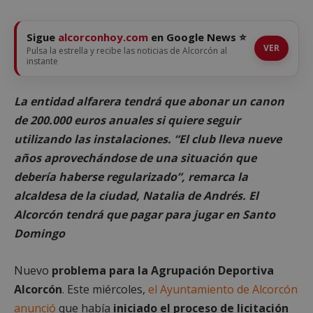
Sigue
alcorconhoy.com
en Google News ⭐
VER
Pulsa la estrella y recibe las noticias de Alcorcón al
instante
La entidad alfarera tendrá que abonar un canon
de 200.000 euros anuales si quiere seguir
utilizando las instalaciones. “El club lleva nueve
años aprovechándose de una situación que
debería haberse regularizado”, remarca la
alcaldesa de la ciudad, Natalia de Andrés. El
Alcorcón tendrá que pagar para jugar en Santo
Domingo
Nuevo
problema para la Agrupación Deportiva
Alcorcón
. Este miércoles,
el Ayuntamiento de Alcorcón
anunció
que había
iniciado el proceso de licitación