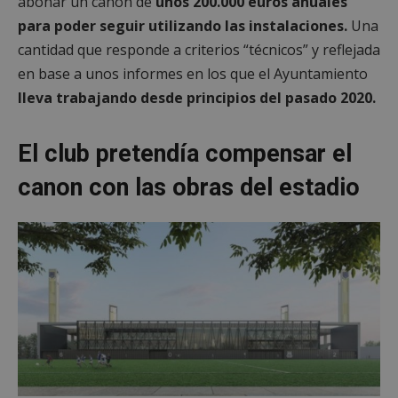
abonar un canon de
unos 200.000 euros anuales
para poder seguir utilizando las instalaciones.
Una
cantidad que responde a criterios “técnicos” y reflejada
en base a unos informes en los que el Ayuntamiento
lleva trabajando desde principios del pasado 2020.
El club pretendía compensar el
canon con las obras del estadio