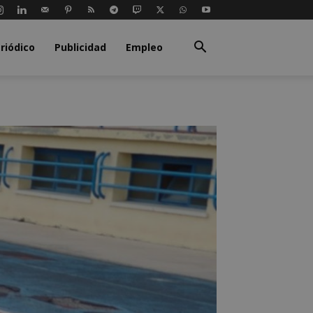
riódico
Publicidad
Empleo