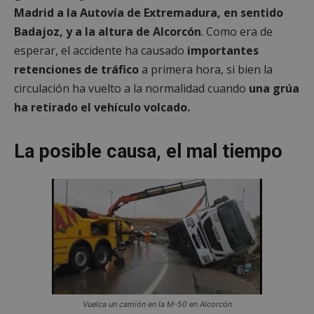
Madrid a la Autovía de Extremadura, en sentido
Badajoz, y a la altura de Alcorcón
. Como era de
esperar, el accidente ha causado
importantes
retenciones de tráfico
a primera hora, si bien la
circulación ha vuelto a la normalidad cuando
una grúa
ha retirado el vehículo volcado.
La posible causa, el mal tiempo
Vuelca un camión en la M-50 en Alcorcón