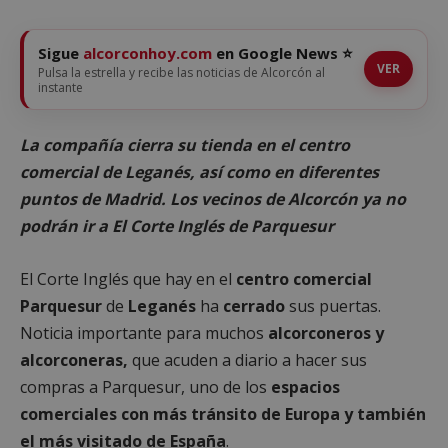
Sigue
alcorconhoy.com
en Google News ⭐
VER
Pulsa la estrella y recibe las noticias de Alcorcón al
instante
La compañía cierra su tienda en el centro
comercial de Leganés, así como en diferentes
puntos de Madrid. Los vecinos de Alcorcón ya no
podrán ir a El Corte Inglés de Parquesur
El Corte Inglés que hay en el
centro comercial
Parquesur
de
Leganés
ha
cerrado
sus puertas.
Noticia importante para muchos
alcorconeros y
alcorconeras,
que acuden a diario a hacer sus
compras a Parquesur, uno de los
espacios
comerciales con más tránsito de Europa y también
el más visitado de España
.