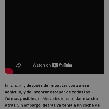
Entonces, y
después de impactar contra ese
vehículo, y de intentar escapar de todas las
formas posibles
, el Mercedes intentó
dar marcha
atrás.
Sin embargo,
detrás ya tenía a un coche de