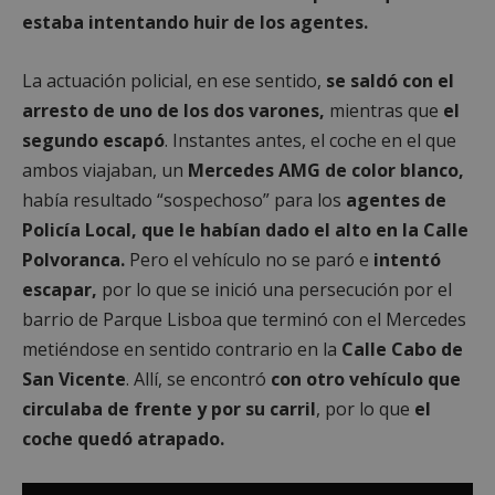
estaba intentando huir de los agentes.
La actuación policial, en ese sentido,
se saldó con el
arresto de uno de los dos varones,
mientras que
el
segundo escapó
. Instantes antes, el coche en el que
ambos viajaban, un
Mercedes AMG de color blanco,
había resultado “sospechoso” para los
agentes de
Policía Local, que le habían dado el alto en la Calle
Polvoranca.
Pero el vehículo no se paró e
intentó
escapar,
por lo que se inició una persecución por el
barrio de Parque Lisboa que terminó con el Mercedes
metiéndose en sentido contrario en la
Calle Cabo de
San Vicente
. Allí, se encontró
con otro vehículo que
circulaba de frente y por su carril
, por lo que
el
coche quedó atrapado.