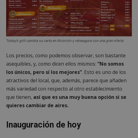
Tobby’s grill cambia su carta en Alcorcón y reinaugura con una gran oferta
Los precios, como podemos observar, son bastante
asequibles, y, como dicen ellos mismos:
“No somos
los únicos, pero sí los mejores”
. Esto es uno de los
atractivos del local, que, además, parece que añaden
más variedad con respecto al otro establecimiento
que tienen,
así que es una muy buena opción si se
quieres cambiar de aires.
Inauguración de hoy