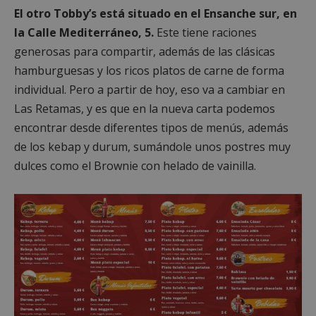
El otro Tobby’s está situado en el Ensanche sur, en
la Calle Mediterráneo, 5.
Este tiene raciones
generosas para compartir, además de las clásicas
hamburguesas y los ricos platos de carne de forma
individual. Pero a partir de hoy, eso va a cambiar en
Las Retamas, y es que en la nueva carta podemos
encontrar desde diferentes tipos de menús, además
de los kebap y durum, sumándole unos postres muy
dulces como el Brownie con helado de vainilla.