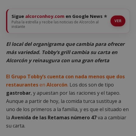
Sigue
alcorconhoy.com
en Google News ⭐
VER
Pulsa la estrella y recibe las noticias de Alcorcón al
instante
El local del organigrama que cambia para ofrecer
más variedad. Tobby’s grill cambia su carta en
Alcorcón y reinaugura con una gran oferta
El Grupo Tobby’s cuenta con nada menos que dos
restaurantes
en
Alcorcón
.
Los dos son de tipo
gastrobar
, y apuestan por las raciones y el tapeo.
Aunque a partir de hoy, la comida turca sustituye a
uno de los primeros a la familia, y es que el situado en
la
Avenida de las Retamas número 47
va a cambiar
su carta.