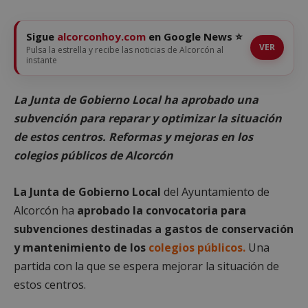
Sigue
alcorconhoy.com
en Google News ⭐
VER
Pulsa la estrella y recibe las noticias de Alcorcón al
instante
La Junta de Gobierno Local ha aprobado una
subvención para reparar y optimizar la situación
de estos centros. Reformas y mejoras en los
colegios públicos de Alcorcón
La Junta de Gobierno Local
del Ayuntamiento de
Alcorcón ha
aprobado la convocatoria para
subvenciones destinadas a gastos de conservación
y mantenimiento de los
colegios públicos.
Una
partida con la que se espera mejorar la situación de
estos centros.