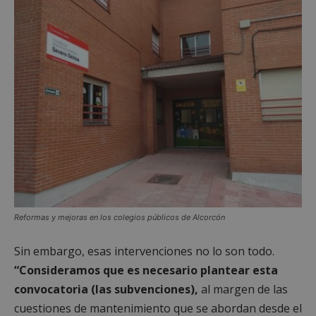
Reformas y mejoras en los colegios públicos de Alcorcón
Sin embargo, esas intervenciones no lo son todo.
“Consideramos que es necesario plantear esta
convocatoria (las subvenciones),
al margen de las
cuestiones de mantenimiento que se abordan desde el