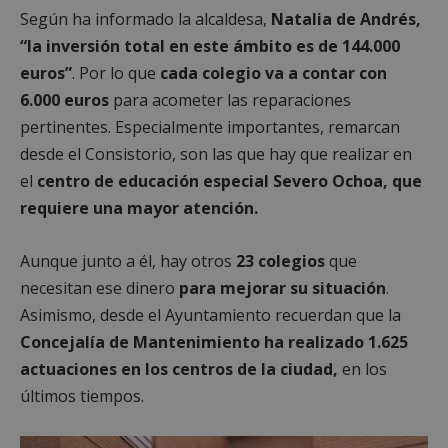
Según ha informado la alcaldesa,
Natalia de Andrés,
“la inversión total en este ámbito es de 144.000
euros”
. Por lo que
cada colegio va a contar con
6.000 euros
para acometer las reparaciones
pertinentes. Especialmente importantes, remarcan
desde el Consistorio, son las que hay que realizar en
el
centro de educación especial Severo Ochoa, que
requiere una mayor atención.
Aunque junto a él, hay otros
23 colegios
que
necesitan ese dinero
para mejorar su situación
.
Asimismo, desde el Ayuntamiento recuerdan que la
Concejalía de Mantenimiento ha realizado 1.625
actuaciones en los centros de la ciudad,
en los
últimos tiempos.