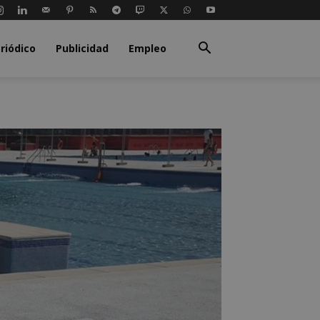
riódico
Publicidad
Empleo