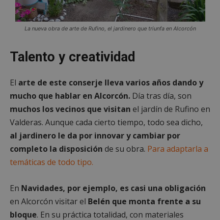
La nueva obra de arte de Rufino, el jardinero que triunfa en Alcorcón
Talento y creatividad
El
arte de este conserje lleva varios años dando y
mucho que hablar en Alcorcón.
Día tras día, son
muchos los vecinos que visitan
el jardín de Rufino en
Valderas. Aunque cada cierto tiempo, todo sea dicho,
al jardinero le da por innovar y cambiar por
completo la disposición
de su obra.
Para adaptarla a
temáticas de todo tipo.
En
Navidades, por ejemplo, es casi una obligación
en Alcorcón visitar el
Belén que monta frente a su
bloque
. En su práctica totalidad, con materiales