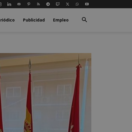
riódico
Publicidad
Empleo