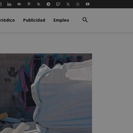
riódico
Publicidad
Empleo