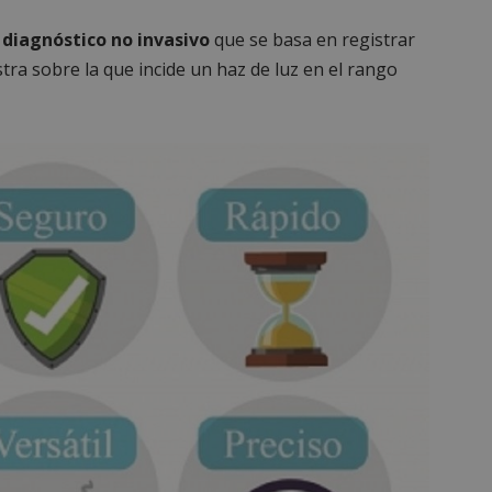
diagnóstico no invasivo
que se basa en registrar
stra sobre la que incide un haz de luz en el rango