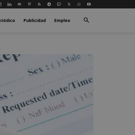
riódico
Publicidad
Empleo