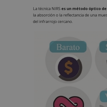
La técnica NIRS
es un método óptico de 
la absorción o la reflectancia de una mue
del infrarrojo cercano.