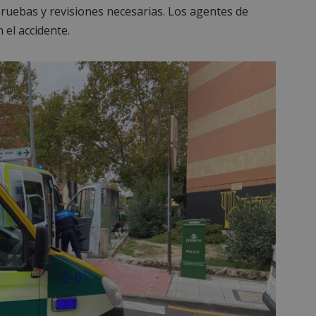
 pruebas y revisiones necesarias. Los agentes de
 el accidente.