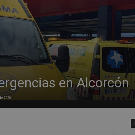
rgencias en Alcorcón
de 2020