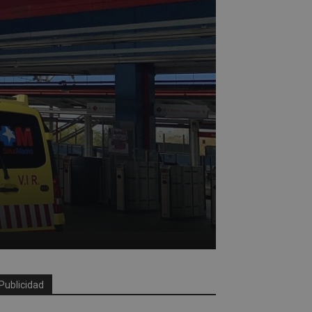
Publicidad