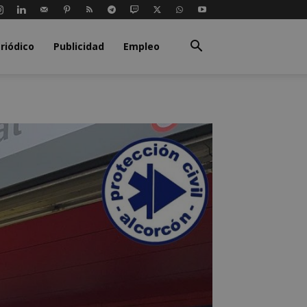
riódico
Publicidad
Empleo