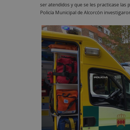
ser atendidos y que se les practicase las
Policía Municipal de Alcorcón investigaron