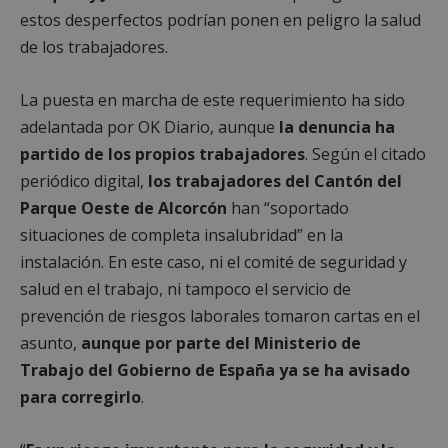
estos desperfectos podrían ponen en peligro la salud
de los trabajadores.
La puesta en marcha de este requerimiento ha sido
adelantada por OK Diario, aunque
la denuncia ha
partido de los propios trabajadores
. Según el citado
periódico digital,
los trabajadores del Cantón del
Parque Oeste de Alcorcón
han “soportado
situaciones de completa insalubridad” en la
instalación. En este caso, ni el comité de seguridad y
salud en el trabajo, ni tampoco el servicio de
prevención de riesgos laborales tomaron cartas en el
asunto,
aunque por parte del Ministerio de
Trabajo del Gobierno de España ya se ha avisado
para corregirlo
.