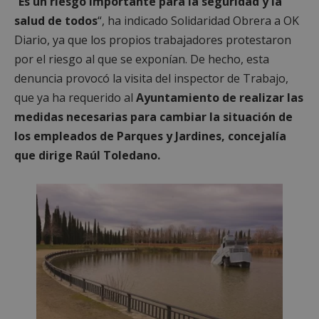
“
Es un riesgo importante para la seguridad y la
salud de todos
“, ha indicado Solidaridad Obrera a OK
Diario, ya que los propios trabajadores protestaron
por el riesgo al que se exponían. De hecho, esta
denuncia provocó la visita del inspector de Trabajo,
que ya ha requerido al
Ayuntamiento de realizar las
medidas necesarias para cambiar la situación de
los empleados de Parques y Jardines, concejalía
que dirige Raúl Toledano.