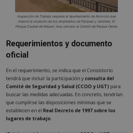
Inspección de Trabajo requiere al Ayuntamiento de Alcorcón que
mejore la situación de los empleados de Parques y Jardines. El
Parque Ciudad de Mayarí, muy cercano al Cantón de Parque Oeste.
Requerimientos y documento
oficial
En el requerimiento, se indica que el Consistorio
tendrá que incluir la participación y
consulta del
Comité de Seguridad y Salud (CCOO y UGT)
para
buscar las medidas adecuadas. En concreto, tendrían
que cumplirse las disposiciones mínimas que se
establecen en el
Real Decreto de 1997 sobre los
lugares de trabajo
.