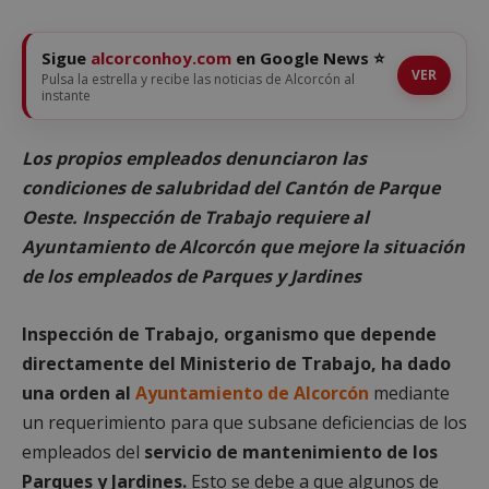
Sigue
alcorconhoy.com
en Google News ⭐
VER
Pulsa la estrella y recibe las noticias de Alcorcón al
instante
Los propios empleados denunciaron las
condiciones de salubridad del Cantón de Parque
Oeste. Inspección de Trabajo requiere al
Ayuntamiento de Alcorcón que mejore la situación
de los empleados de Parques y Jardines
Inspección de Trabajo, organismo que depende
directamente del Ministerio de Trabajo, ha dado
una orden al
Ayuntamiento de Alcorcón
mediante
un requerimiento para que subsane deficiencias de los
empleados del
servicio de mantenimiento de los
Parques y Jardines.
Esto se debe a que algunos de