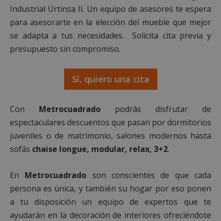
Industrial Urtinsa II. Un equipo de asesores te espera
para asesorarte en la elección del mueble que mejor
se adapta a tus necesidades. Solicita cita previa y
presupuesto sin compromiso.
Sí, quiero una cita
Con
Metrocuadrado
podrás disfrutar de
espectaculares descuentos que pasan por dormitorios
juveniles o de matrimonio, salones modernos hasta
sofás
chaise longue, modular, relax, 3+2
.
En
Metrocuadrado
son conscientes de que cada
persona es única, y también su hogar por eso ponen
a tu disposición un equipo de expertos que te
ayudarán en la decoración de interiores ofreciéndote