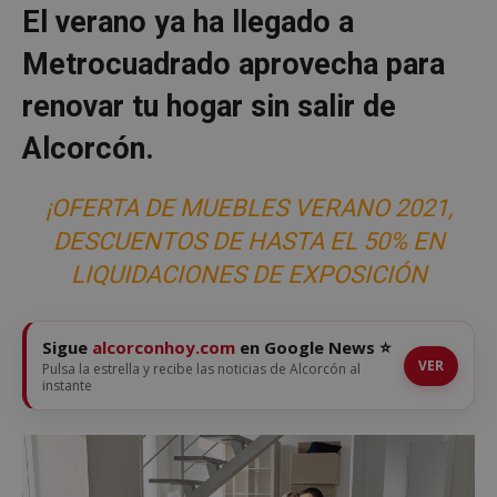
El verano ya ha llegado a
Metrocuadrado aprovecha para
renovar tu hogar sin salir de
Alcorcón.
¡OFERTA DE MUEBLES VERANO 2021,
DESCUENTOS DE HASTA EL 50% EN
LIQUIDACIONES DE EXPOSICIÓN
Sigue
alcorconhoy.com
en Google News ⭐
VER
Pulsa la estrella y recibe las noticias de Alcorcón al
instante