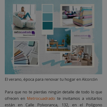
El verano, época para renovar tu hogar en Alcorcón
Para que no te pierdas ningún detalle de todo lo que
ofrecen en
Metrocuadrado
te invitamos a visitarlos
están en Calle Polvoranca, 132, en el Polígono