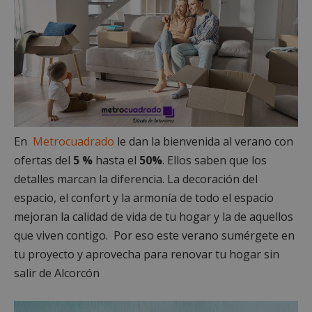
En
Metrocuadrado
le dan la bienvenida al verano con
ofertas del
5 %
hasta el
50%
. Ellos saben que los
detalles marcan la diferencia. La decoración del
espacio, el confort y la armonía de todo el espacio
mejoran la calidad de vida de tu hogar y la de aquellos
que viven contigo. Por eso este verano sumérgete en
tu proyecto y aprovecha para renovar tu hogar sin
salir de Alcorcón