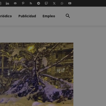
riódico
Publicidad
Empleo