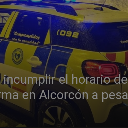
incumplir el horario de
rma en Alcorcón a pesa