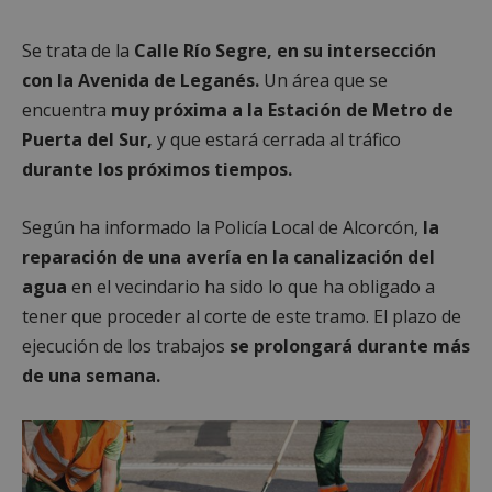
Se trata de la
Calle Río Segre, en su intersección
con la Avenida de Leganés.
Un área que se
encuentra
muy próxima a la Estación de Metro de
Puerta del Sur,
y que estará cerrada al tráfico
durante los próximos tiempos.
Según ha informado la Policía Local de Alcorcón,
la
reparación de una avería en la canalización del
agua
en el vecindario ha sido lo que ha obligado a
tener que proceder al corte de este tramo. El plazo de
ejecución de los trabajos
se prolongará durante más
de una semana.