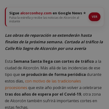
Sigue
alcorconhoy.com
en Google News ⭐
VER
Pulsa la estrella y recibe las noticias de Alcorcón al
instante
Las obras de reparación se extenderán hasta
finales de la próxima semana. Cortada al tráfico la
Calle Río Segre de Alcorcón por una avería
Esta
Semana Santa llega con cortes de tráfico
a la
ciudad de Alcorcón. Más allá de las incidencias de ese
tipo que
se producirán de forma periódica
durante
estos días,
con motivo de las tradicionales
procesiones
que este año podrán volver a celebrarse
tras dos años de espera por el Covid-19
, otra zona
de Alcorcón también sufrirá importantes cortes en
estas fechas.