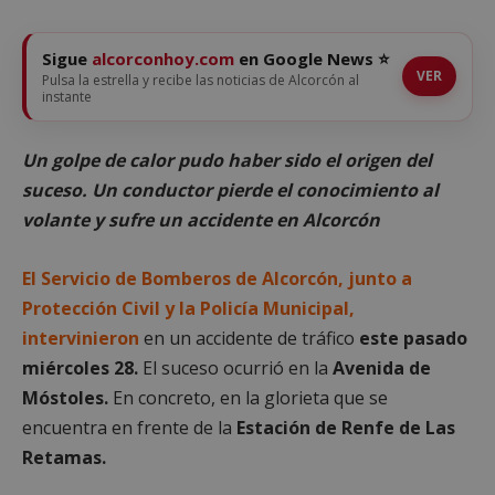
Sigue
alcorconhoy.com
en Google News ⭐
VER
Pulsa la estrella y recibe las noticias de Alcorcón al
instante
Un golpe de calor pudo haber sido el origen del
suceso. Un conductor pierde el conocimiento al
volante y sufre un accidente en Alcorcón
El Servicio de Bomberos de Alcorcón, junto a
Protección Civil y la Policía Municipal,
intervinieron
en un accidente de tráfico
este pasado
miércoles 28.
El suceso ocurrió en la
Avenida de
Móstoles.
En concreto, en la glorieta que se
encuentra en frente de la
Estación de Renfe de Las
Retamas.