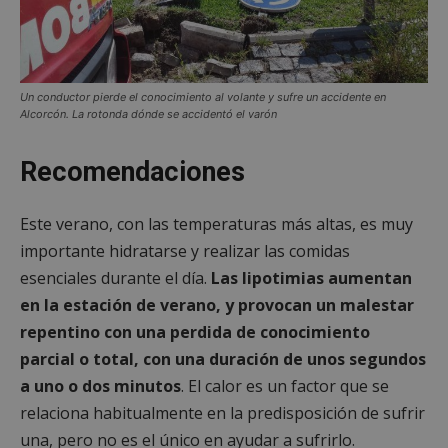
Un conductor pierde el conocimiento al volante y sufre un accidente en
Alcorcón. La rotonda dónde se accidentó el varón
Recomendaciones
Este verano, con las temperaturas más altas, es muy
importante hidratarse y realizar las comidas
esenciales durante el día.
Las lipotimias aumentan
en la estación de verano, y provocan un malestar
repentino con una perdida de conocimiento
parcial o total, con una duración de unos segundos
a uno o dos minutos
. El calor es un factor que se
relaciona habitualmente en la predisposición de sufrir
una, pero no es el único en ayudar a sufrirlo.