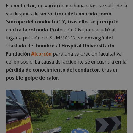
El conductor,
un varón de mediana edad, se salió de la
vía después de ser
víctima del conocido como
‘síncope del conductor’. Y, tras ello,
se precipitó
contra la rotonda
. Protección Civil, que acudió al
lugar a petición del SUMMA112,
se encargó del
traslado del hombre al Hospital Universitario
Fundación
Alcorcón
para una valoración facultativa
del episodio. La causa del accidente se encuentra
en la
pérdida de conocimiento del conductor, tras un
posible golpe de calor.