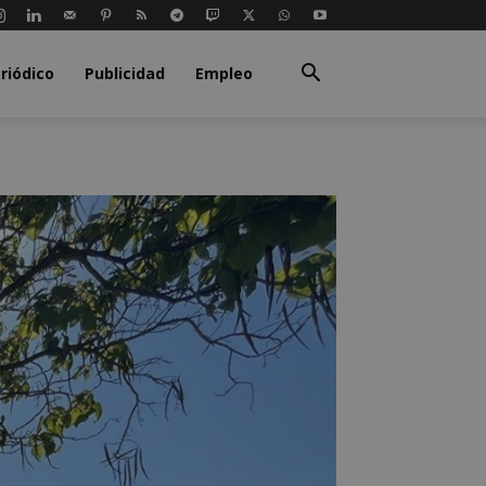
riódico
Publicidad
Empleo