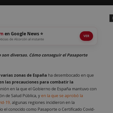
om
en Google News ⭐
VER
oticias de Alcorcón al instante
o son diversas. Cómo conseguir el Pasaporte
 varias zonas de España
ha desembocado en que
n las precauciones para combatir la
unión en la que el Gobierno de España mantuvo con
ón de Salud Pública, y
en la que se aprobó la
id-19,
algunas regiones incidieron en la
o el conocido como Pasaporte o Certificado Covid-