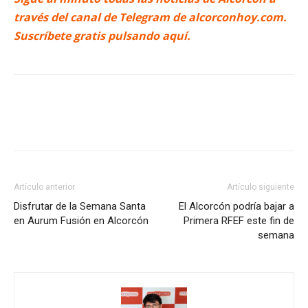
través del canal de Telegram de alcorconhoy.com.
Suscríbete gratis pulsando aquí.
Artículo anterior
Artículo siguiente
Disfrutar de la Semana Santa
El Alcorcón podría bajar a
en Aurum Fusión en Alcorcón
Primera RFEF este fin de
semana