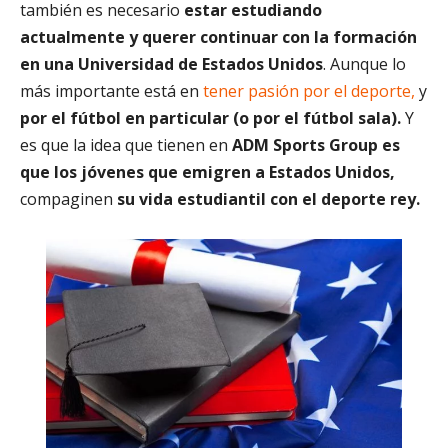
también es necesario
estar estudiando
actualmente y querer continuar con la formación
en
una Universidad de Estados Unidos
. Aunque lo
más importante está en
tener pasión por el deporte,
y
por el fútbol en particular (o por el fútbol sala).
Y
es que la idea que tienen en
ADM Sports Group es
que los jóvenes que emigren a Estados Unidos,
compaginen
su vida estudiantil con el deporte rey.