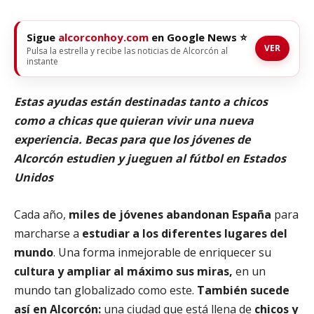
Sigue
alcorconhoy.com
en Google News ⭐
VER
Pulsa la estrella y recibe las noticias de Alcorcón al
instante
Estas ayudas están destinadas tanto a chicos
como a chicas que quieran vivir una nueva
experiencia. Becas para que los jóvenes de
Alcorcón estudien y jueguen al fútbol en Estados
Unidos
Cada año,
miles de jóvenes abandonan España
para
marcharse a
estudiar a los diferentes lugares del
mundo
. Una forma inmejorable de enriquecer su
cultura y ampliar al máximo sus miras,
en un
mundo tan globalizado como este.
También sucede
así en Alcorcón:
una ciudad que está llena de
chicos y