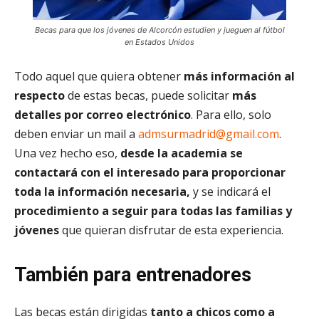
Becas para que los jóvenes de Alcorcón estudien y jueguen al fútbol
en Estados Unidos
Todo aquel que quiera obtener
más información al
respecto
de estas becas, puede solicitar
más
detalles por correo electrónico
. Para ello, solo
deben enviar un mail a
admsurmadrid@gmail.com
.
Una vez hecho eso,
desde la academia se
contactará con el interesado para proporcionar
toda la información necesaria,
y se indicará el
procedimiento a seguir para todas las familias y
jóvenes
que quieran disfrutar de esta experiencia.
También para entrenadores
Las becas están dirigidas
tanto a chicos como a