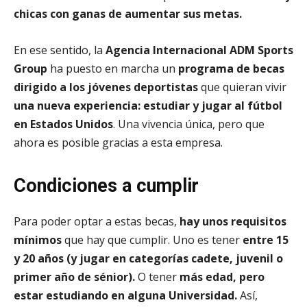
chicas con ganas de aumentar sus metas.
En ese sentido, la
Agencia Internacional ADM Sports
Group
ha puesto en marcha un
programa de becas
dirigido a los jóvenes deportistas
que quieran vivir
una nueva experiencia: estudiar y jugar al fútbol
en Estados Unidos
. Una vivencia única, pero que
ahora es posible gracias a esta empresa.
Condiciones a cumplir
Para poder optar a estas becas,
hay unos requisitos
mínimos
que hay que cumplir. Uno es tener
entre 15
y 20 años (y jugar en categorías cadete, juvenil o
primer año de sénior).
O tener
más edad, pero
estar estudiando en alguna Universidad.
Así,