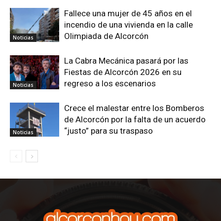
Fallece una mujer de 45 años en el
incendio de una vivienda en la calle
Olimpiada de Alcorcón
Noticias
La Cabra Mecánica pasará por las
Fiestas de Alcorcón 2026 en su
regreso a los escenarios
Noticias
Crece el malestar entre los Bomberos
de Alcorcón por la falta de un acuerdo
“justo” para su traspaso
Noticias