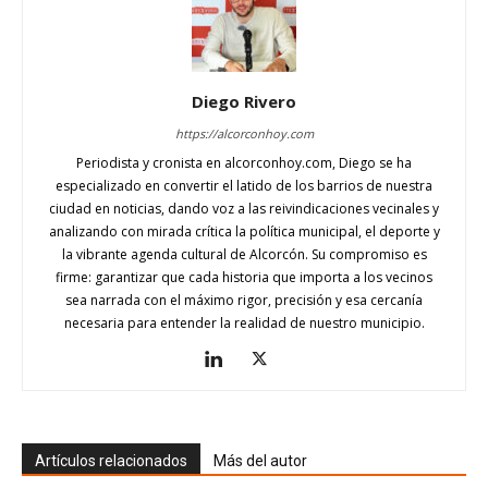
Diego Rivero
https://alcorconhoy.com
Periodista y cronista en alcorconhoy.com, Diego se ha
especializado en convertir el latido de los barrios de nuestra
ciudad en noticias, dando voz a las reivindicaciones vecinales y
analizando con mirada crítica la política municipal, el deporte y
la vibrante agenda cultural de Alcorcón. Su compromiso es
firme: garantizar que cada historia que importa a los vecinos
sea narrada con el máximo rigor, precisión y esa cercanía
necesaria para entender la realidad de nuestro municipio.
Artículos relacionados
Más del autor