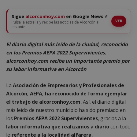
Sigue
alcorconhoy.com
en Google News ⭐
VER
Pulsa la estrella y recibe las noticias de Alcorcón al
instante
El diario digital más leído de la ciudad, reconocido
en los Premios AEPA 2022 Supervivientes.
alcorconhoy.com recibe un importante premio por
su labor informativa en Alcorcón
La
Asociación de Empresarios y Profesionales de
Alcorcón, AEPA, ha reconocido de forma ejemplar
el trabajo de alcorconhoy.com.
Así, el diario digital
más leído de nuestro municipio ha sido premiado en
los
Premios AEPA 2022 Supervivientes
, gracias a la
labor informativa que realizamos a diario
con todo
lo
referente a la localidad alfarera.