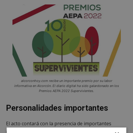
alcorconhoy.com recibe un importante premio por su labor
informativa en Alcorcón. El diario digital ha sido galardonado en los
Premios AEPA 2022 Supervivientes.
Personalidades importantes
El acto contará con la presencia de importantes
personalidades de la
política nacional, regional y