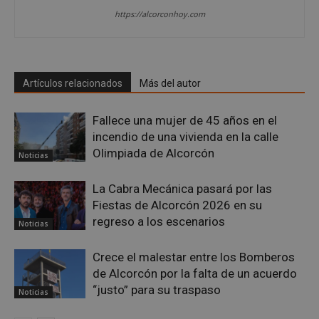
https://alcorconhoy.com
Artículos relacionados
Más del autor
Fallece una mujer de 45 años en el
incendio de una vivienda en la calle
Olimpiada de Alcorcón
Noticias
La Cabra Mecánica pasará por las
Fiestas de Alcorcón 2026 en su
regreso a los escenarios
Noticias
Crece el malestar entre los Bomberos
de Alcorcón por la falta de un acuerdo
“justo” para su traspaso
Noticias