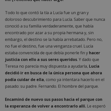
Todo lo que contó la tía a Lucía fue un gran y
doloroso descubrimiento para Lucía. Saber que nunca
conoció a su familia verdaderamente, que había
encontrado por azar a su propia hermana y, sin
embargo, el destino se la había arrebatado. Pero no,
no fue el destino, fue una venganza cruel. Lucía
estaba convencida de que debía ponerle fin y
hacer
justicia con ello a sus seres queridos
. Y dado que
Teresa no parecía muy dispuesta a ayudarla,
Lucía
decidió ir en busca de la única persona que ahora
podía cuidar de ella
, como ya intentara hacerlo en el
pasado: su padre. Fernando. El hombre del parque.
Encaminó de nuevo sus pasos hacia el parque con
la esperanza de volver a encontrarlo allí.
Le esperó