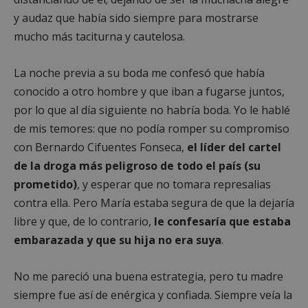
y audaz que había sido siempre para mostrarse
mucho más taciturna y cautelosa.
La noche previa a su boda me confesó que había
conocido a otro hombre y que iban a fugarse juntos,
por lo que al día siguiente no habría boda. Yo le hablé
de mis temores: que no podía romper su compromiso
con Bernardo Cifuentes Fonseca,
el líder del cartel
de la droga más peligroso de todo el país (su
prometido)
, y esperar que no tomara represalias
contra ella. Pero María estaba segura de que la dejaría
libre y que, de lo contrario,
le confesaría que estaba
embarazada y que su hija no era suya
.
No me pareció una buena estrategia, pero tu madre
siempre fue así de enérgica y confiada. Siempre veía la