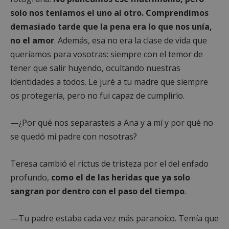
solo nos teníamos el uno al otro. Comprendimos
demasiado tarde que la pena era lo que nos unía,
no el amor
. Además, esa no era la clase de vida que
queríamos para vosotras: siempre con el temor de
tener que salir huyendo, ocultando nuestras
identidades a todos. Le juré a tu madre que siempre
os protegería, pero no fui capaz de cumplirlo.
—¿Por qué nos separasteis a Ana y a mí y por qué no
se quedó mi padre con nosotras?
Teresa cambió el rictus de tristeza por el del enfado
profundo,
como el de las heridas que ya solo
sangran por dentro con el paso del tiempo
.
—Tu padre estaba cada vez más paranoico. Temía que