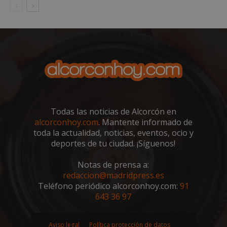
Todas las noticias de Alcorcón en
alcorconhoy.com
. Mantente informado de
toda la actualidad, noticias, eventos, ocio y
deportes de tu ciudad. ¡Síguenos!
Notas de prensa a:
redaccion@madridpress.es
Teléfono periódico alcorconhoy.com:
91
643 36 97
Aviso legal
Política protección de datos