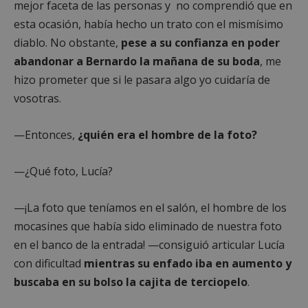
mejor faceta de las personas y no comprendió que en
esta ocasión, había hecho un trato con el mismísimo
diablo. No obstante,
pese a su confianza en poder
abandonar a Bernardo la mañana de su boda
, me
hizo prometer que si le pasara algo yo cuidaría de
vosotras.
—Entonces,
¿quién era el hombre de la foto?
—¿Qué foto, Lucía?
—¡La foto que teníamos en el salón, el hombre de los
mocasines que había sido eliminado de nuestra foto
en el banco de la entrada! —consiguió articular Lucía
con dificultad
mientras su enfado iba en aumento y
buscaba en su bolso la cajita de terciopelo
.