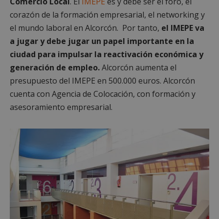
Comercio Local
. El
IMEPE
es y debe ser el foro, el
corazón de la formación empresarial, el networking y
el mundo laboral en Alcorcón. Por tanto,
el IMEPE va
a jugar y debe jugar un papel importante en la
ciudad para impulsar la reactivación económica y
generación de empleo.
Alcorcón aumenta el
presupuesto del IMEPE en 500.000 euros. Alcorcón
cuenta con Agencia de Colocación, con formación y
asesoramiento empresarial.