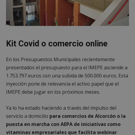
Kit Covid o comercio online
En los Presupuestos Municipales recientemente
presentados el presupuesto para el IMEPE asciende a
1.753.797 euros con una subida de 500.000 euros. Esta
inyección pone de relevancia el activo papel que el
IMEPE debe jugar en los próximos meses.
Ya lo ha estado haciendo a través del impulso del
servicio a domicilio
para comercios de Alcorcón o la
puesta en marcha con AEPA de iniciativas como
vitaminas empresariales que facilita webinar