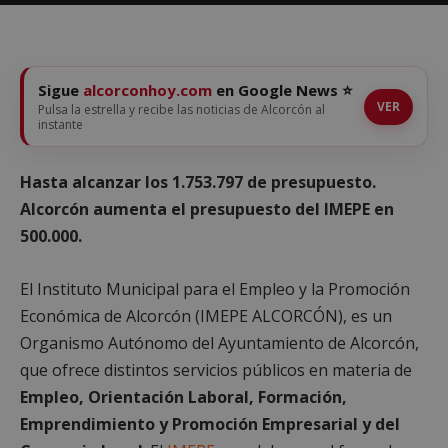
Sigue
alcorconhoy.com
en Google News ⭐
VER
Pulsa la estrella y recibe las noticias de Alcorcón al
instante
Hasta alcanzar los 1.753.797 de presupuesto.
Alcorcón aumenta el presupuesto del IMEPE en
500.000.
El Instituto Municipal para el Empleo y la Promoción
Económica de Alcorcón (IMEPE ALCORCÓN), es un
Organismo Autónomo del Ayuntamiento de Alcorcón,
que ofrece distintos servicios públicos en materia de
Empleo, Orientación Laboral, Formación,
Emprendimiento y Promoción Empresarial y del