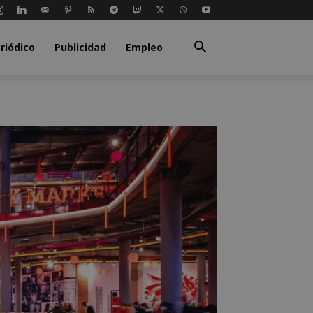
riódico
Publicidad
Empleo